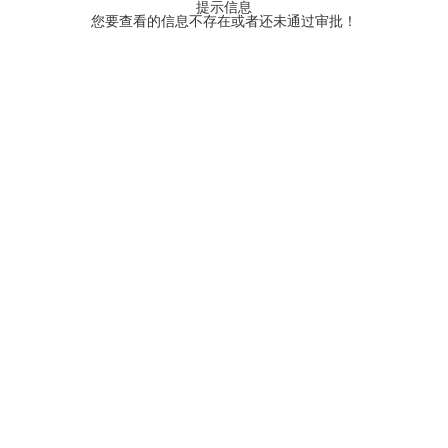
提示信息
您要查看的信息不存在或者还未通过审批！